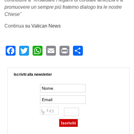
promuovere un sempre più fraterno dialogo tra le nostre
Chiese"
Continua
su Vatican News
Facebook
Twitter
WhatsApp
Email
Print
Share
Iscriviti alla newsletter