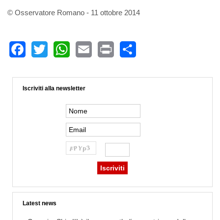
© Osservatore Romano - 11 ottobre 2014
Facebook
Twitter
WhatsApp
Email
Print
Share
Iscriviti alla newsletter
Latest news